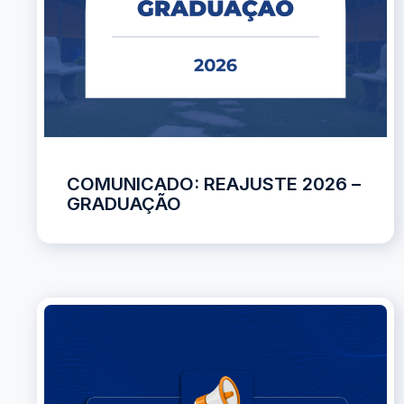
COMUNICADO: REAJUSTE 2026 –
GRADUAÇÃO