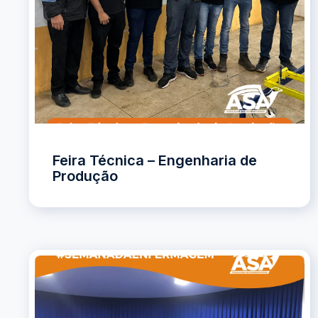
Feira Técnica – Engenharia de
Produção