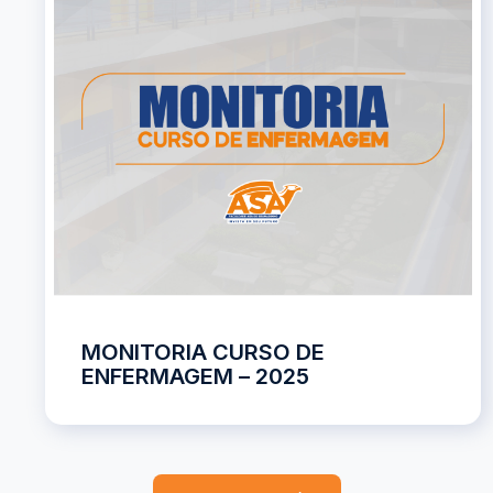
MONITORIA CURSO DE
ENFERMAGEM – 2025