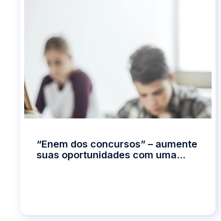
“Enem dos concursos” – aumente
suas oportunidades com uma
graduação