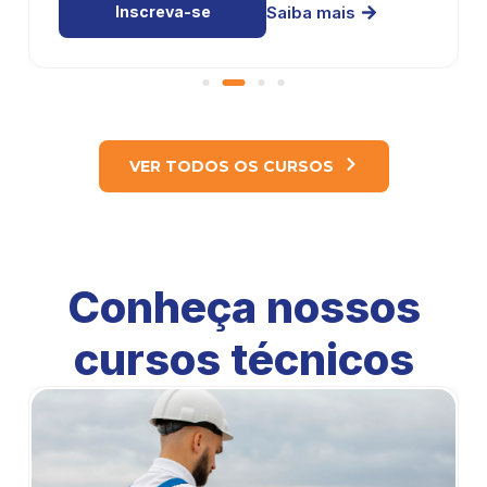
Inscreva-se
Saiba mais
VER TODOS OS CURSOS
Conheça nossos
cursos técnicos