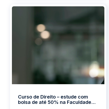
Curso de Direito – estude com
bolsa de até 50% na Faculdade
ASA