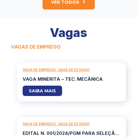
VER TODOS
Vagas
VAGAS DE EMPREGO
VAGA DE EMPREGO
,
VAGA DE ESTÁGIO
VAGA MINERITA – TEC. MECÂNICA
SAIBA MAIS
VAGA DE EMPREGO
,
VAGA DE ESTÁGIO
EDITAL N. 001/2024/PGM PARA SELEÇÃO