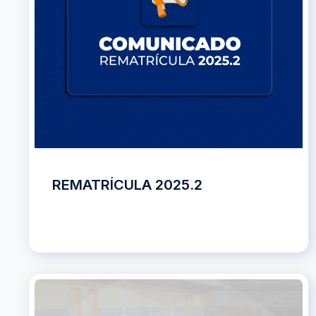
REMATRÍCULA 2025.2