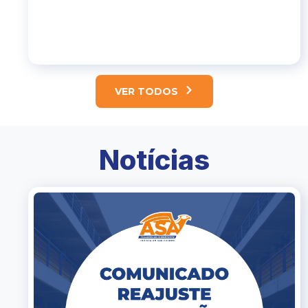
VER TODOS
Notícias