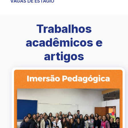
VAGAS DE ESTÁGIO
Trabalhos
acadêmicos e
artigos