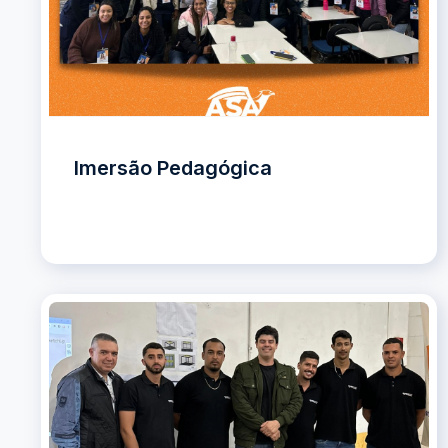
Imersão Pedagógica