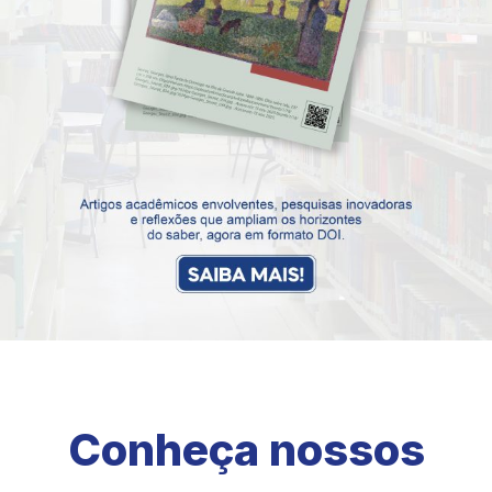
Conheça nossos