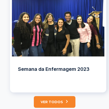
Semana da Enfermagem 2023
VER TODOS