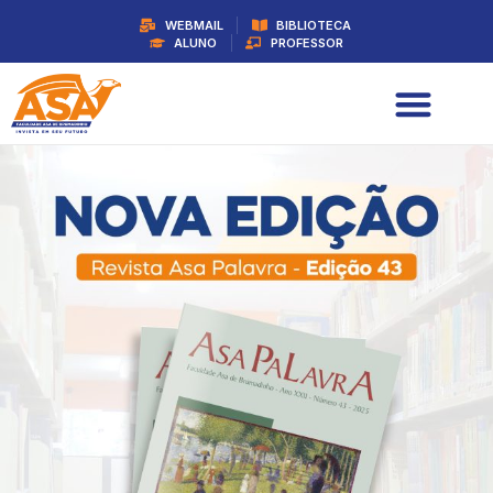
WEBMAIL
BIBLIOTECA
ALUNO
PROFESSOR