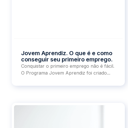
Jovem Aprendiz. O que é e como
conseguir seu primeiro emprego.
Conquistar o primeiro emprego não é fácil.
O Programa Jovem Aprendiz foi criado...